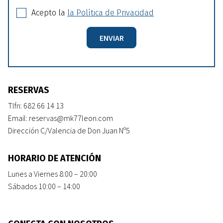
Acepto la
la Política de Privacidad
ENVIAR
Alternative:
RESERVAS
Tlfn:
682 66 14 13
Email:
reservas@mk77leon.com
Dirección
C/Valencia de Don Juan Nº5
HORARIO DE ATENCIÓN
Lunes a Viernes 8:00 – 20:00
Sábados 10:00 – 14:00