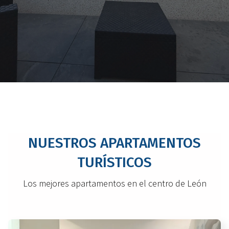
NUESTROS APARTAMENTOS
TURÍSTICOS
Los mejores apartamentos en el centro de León