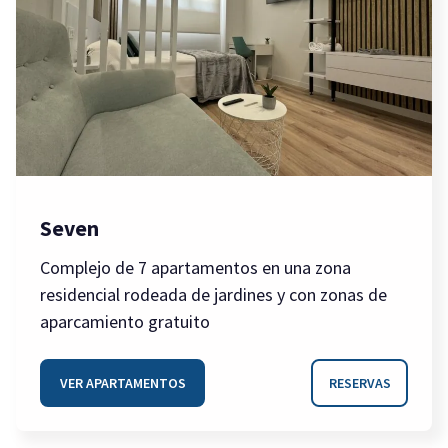
Seven
Complejo de 7 apartamentos en una zona
residencial rodeada de jardines y con zonas de
aparcamiento gratuito
VER APARTAMENTOS
RESERVAS