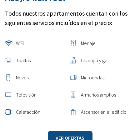
Todos nuestros apartamentos cuentan con los
siguientes servicios incluídos en el precio:
WiFi
Menaje
Toallas
Champú y gel
Nevera
Microondas
Televisión
Armarios amplios
Calefacción
Ascensor en el edificio
VER OFERTAS