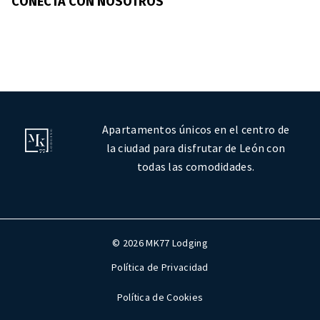
CONECTA CON NOSOTROS
Apartamentos únicos en el centro de
la ciudad para disfrutar de León con
todas las comodidades.
© 2026 MK77 Lodging
Política de Privacidad
Política de Cookies