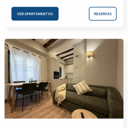
VER APARTAMENTOS
RESERVAS