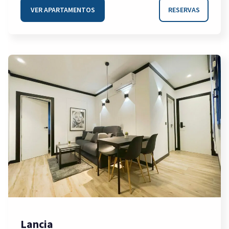
VER APARTAMENTOS
RESERVAS
Lancia