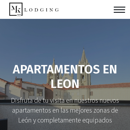
APARTAMENTOS EN
LEON
Disfruta de tu visita en nuestros nuevos
apartamentos en las mejores zonas de
León y completamente equipados