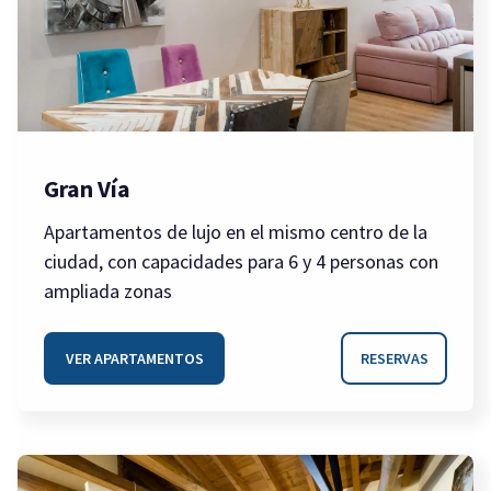
Gran Vía
Apartamentos de lujo en el mismo centro de la
ciudad, con capacidades para 6 y 4 personas con
ampliada zonas
VER APARTAMENTOS
RESERVAS