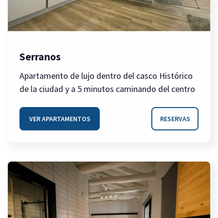
Serranos
Apartamento de lujo dentro del casco Histórico
de la ciudad y a 5 minutos caminando del centro
VER APARTAMENTOS
RESERVAS