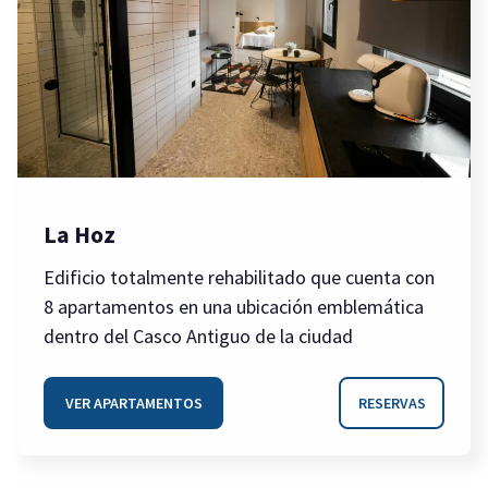
La Hoz
Edificio totalmente rehabilitado que cuenta con
8 apartamentos en una ubicación emblemática
dentro del Casco Antiguo de la ciudad
VER APARTAMENTOS
RESERVAS