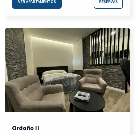
VER APARTAMENTOS
RESERVAS
Ordoño II