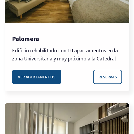
Palomera
Edificio rehabilitado con 10 apartamentos en la
zona Universitaria y muy próximo a la Catedral
VER APARTAMENTOS
RESERVAS