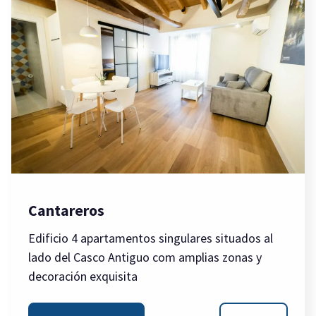
Cantareros
Edificio 4 apartamentos singulares situados al
lado del Casco Antiguo com amplias zonas y
decoración exquisita