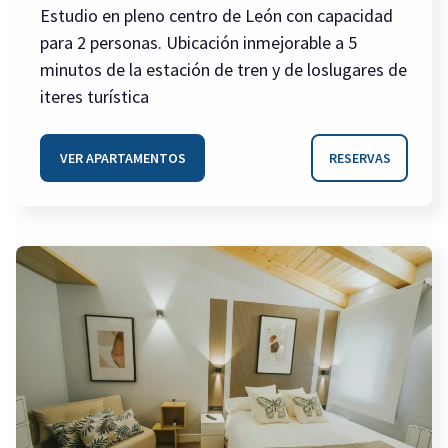
Estudio en pleno centro de León con capacidad
para 2 personas. Ubicación inmejorable a 5
minutos de la estación de tren y de loslugares de
iteres turística
VER APARTAMENTOS
RESERVAS