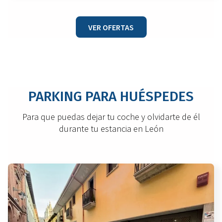
VER OFERTAS
PARKING PARA HUÉSPEDES
Para que puedas dejar tu coche y olvidarte de él
durante tu estancia en León