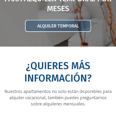
MESES
ALQUILER TEMPORAL
¿QUIERES MÁS
INFORMACIÓN?
Nuestros apartamentos no solo están disponibles para
alquiler vacacional, también puedes preguntarnos
sobre alquileres mensuales.