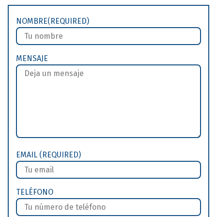
NOMBRE(REQUIRED)
MENSAJE
EMAIL (REQUIRED)
TELÉFONO