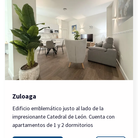
Zuloaga
Edificio emblemático justo al lado de la
impresionante Catedral de León. Cuenta con
apartamentos de 1 y 2 dormitorios