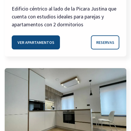
Edificio céntrico al lado de la Picara Justina que
cuenta con estudios ideales para parejas y
apartamentos con 2 dormitorios
VER APARTAMENTOS
RESERVAS