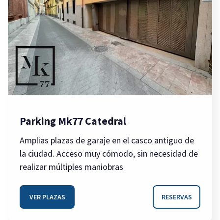
Parking Mk77 Catedral
Amplias plazas de garaje en el casco antiguo de
la ciudad. Acceso muy cómodo, sin necesidad de
realizar múltiples maniobras
VER PLAZAS
RESERVAS