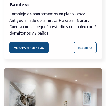
Bandera
Complejo de apartamentos en pleno Casco
Antiguo al lado de la mítica Plaza San Martin.
Cuenta con un pequeño estudio y un duplex con 2
dormitorios y 2 baños
VER APARTAMENTOS
RESERVAS