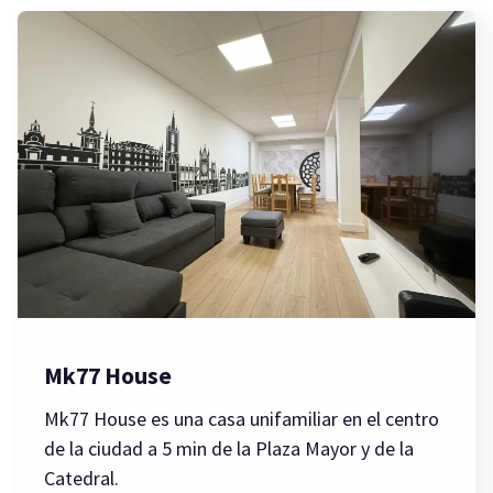
Mk77 House
Mk77 House es una casa unifamiliar en el centro
de la ciudad a 5 min de la Plaza Mayor y de la
Catedral.