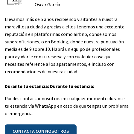
Oscar García
Llevamos más de 5 años recibiendo visitantes a nuestra
maravillosa ciudad y gracias a ellos tenemos una excelente
reputación en plataformas como airbnb, donde somos
superanfitriones, o en Booking, donde nuestra puntuación
media es de 9 sobre 10. Habrá un equipo de profesionales
para ayudarte con tu reserva y con cualquier cosa que
necesites referente a los apartamentos, e incluso con
recomendaciones de nuestra ciudad.
Durante tu estancia: Durante tu estancia:
Puedes contactar nosotros en cualquier momento durante
tu estancia vía WhatsApp en caso de que tengas un problema
o emergencia.
CONTACTA CON NOSOTROS