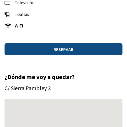
Televisión
Toallas
WiFi
RESERVAR
¿Dónde me voy a quedar?
C/ Sierra Pambley 3