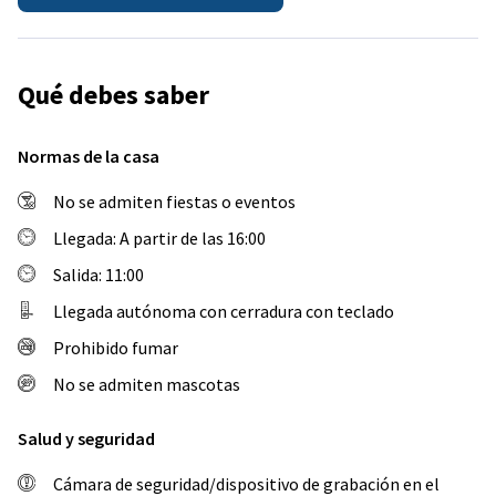
Qué debes saber
Normas de la casa
No se admiten fiestas o eventos
Llegada: A partir de las 16:00
Salida: 11:00
Llegada autónoma con cerradura con teclado
Prohibido fumar
No se admiten mascotas
Salud y seguridad
Cámara de seguridad/dispositivo de grabación en el