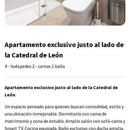
Apartamento exclusivo justo al lado de
la Catedral de León
4 - huéspedes
2 - camas
1 baño
Apartamento exclusivo justo al lado de la Catedral de
León.
Un espacio pensado para quienes buscan comodidad, estilo y
una ubicación inmejorable. Dormitorio con cama de
matrimonio y zona de estudio. Amplio salón con sofá-cama y
Smart TV. Cocina equipada. Baño exclusivo con ducha amplia.