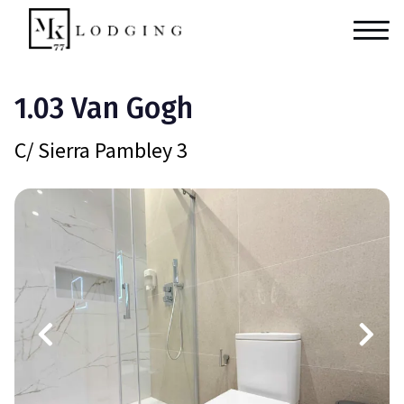
1.03 Van Gogh
C/ Sierra Pambley 3