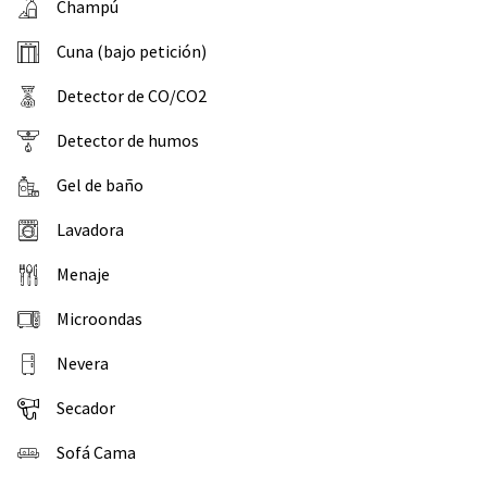
Champú
Cuna (bajo petición)
Detector de CO/CO2
Detector de humos
Gel de baño
Lavadora
Menaje
Microondas
Nevera
Secador
Sofá Cama