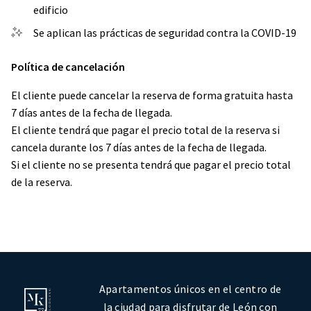
edificio
Se aplican las prácticas de seguridad contra la COVID-19
Política de cancelación
El cliente puede cancelar la reserva de forma gratuita hasta
7 días antes de la fecha de llegada.
El cliente tendrá que pagar el precio total de la reserva si
cancela durante los 7 días antes de la fecha de llegada.
Si el cliente no se presenta tendrá que pagar el precio total
de la reserva.
Apartamentos únicos en el centro de
la ciudad para disfrutar de León con