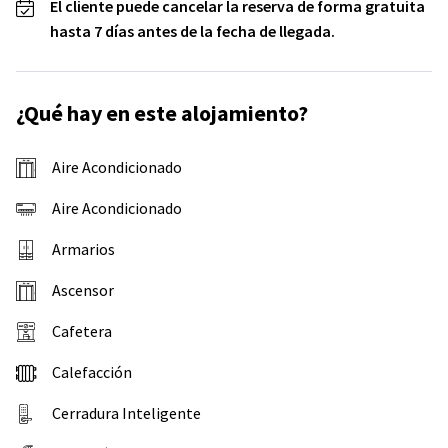
El cliente puede cancelar la reserva de forma gratuita
hasta 7 días antes de la fecha de llegada.
¿Qué hay en este alojamiento?
Aire Acondicionado
Aire Acondicionado
Armarios
Ascensor
Cafetera
Calefacción
Cerradura Inteligente