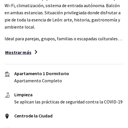
Wi-Fi, climatización, sistema de entrada autónoma. Balcón
en ambas estancias. Situación privilegiada donde disfrutar a
pie de toda la esencia de León: arte, historia, gastronomía y
ambiente local.
Ideal para parejas, grupos, familias o escapadas culturales…
Mostrar más
Apartamento 1 Dormitorio
Apartamento Completo
Limpieza
Se aplican las prácticas de seguridad contra la COVID-19
Centrode la Ciudad