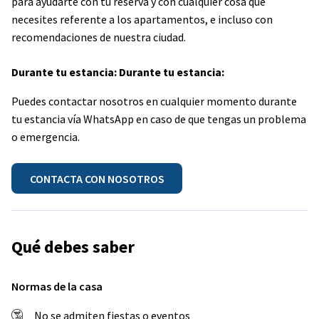
para ayudarte con tu reserva y con cualquier cosa que
necesites referente a los apartamentos, e incluso con
recomendaciones de nuestra ciudad.
Durante tu estancia: Durante tu estancia:
Puedes contactar nosotros en cualquier momento durante
tu estancia vía WhatsApp en caso de que tengas un problema
o emergencia.
CONTACTA CON NOSOTROS
Qué debes saber
Normas de la casa
No se admiten fiestas o eventos