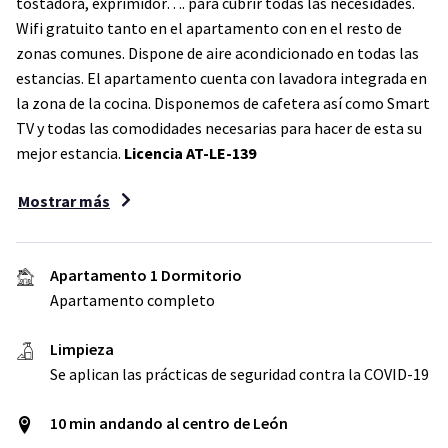
tostadora, exprimidor…. para cubrir todas las necesidades.
Wifi gratuito tanto en el apartamento con en el resto de
zonas comunes. Dispone de aire acondicionado en todas las
estancias. El apartamento cuenta con lavadora integrada en
la zona de la cocina. Disponemos de cafetera así como Smart
TV y todas las comodidades necesarias para hacer de esta su
mejor estancia.
Licencia AT-LE-139
Mostrar más
Apartamento 1 Dormitorio
Apartamento completo
Limpieza
Se aplican las prácticas de seguridad contra la COVID-19
10 min andando al centro de León