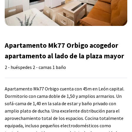
Apartamento Mk77 Orbigo acogedor
apartamento al lado de la plaza mayor
2 - huéspedes
2 - camas
1 baño
Apartamento Mk77 Orbigo cuenta con 45m en León capital.
Dormitorio con cama doble de 1,50 y amplios armarios. Un
sofá-cama de 1,40 en la sala de estar y baño privado con
amplio plato de ducha. Una excelente distribución para el
aprovechamiento total de los espacios. Cocina totalmente
equipada, incluso pequeños electrodomésticos como