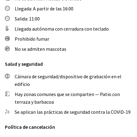
Llegada: A partir de las 16:00
Salida: 11:00
Llegada autónoma con cerradura con teclado
Prohibido fumar
No se admiten mascotas
Salud y seguridad
Cámara de seguridad/dispositivo de grabación en el
edificio
Hay zonas comunes que se comparten — Patio con
terraza y barbacoa
Se aplican las prácticas de seguridad contra la COVID-19
Política de cancelación