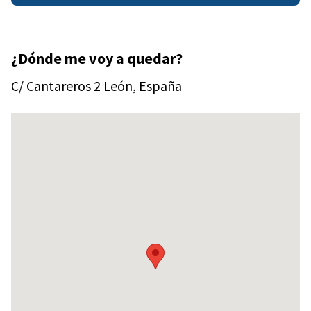
¿Dónde me voy a quedar?
C/ Cantareros 2 León, España