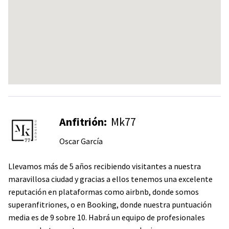
Anfitrión:
Mk77
Oscar García
Llevamos más de 5 años recibiendo visitantes a nuestra
maravillosa ciudad y gracias a ellos tenemos una excelente
reputación en plataformas como airbnb, donde somos
superanfitriones, o en Booking, donde nuestra puntuación
media es de 9 sobre 10. Habrá un equipo de profesionales