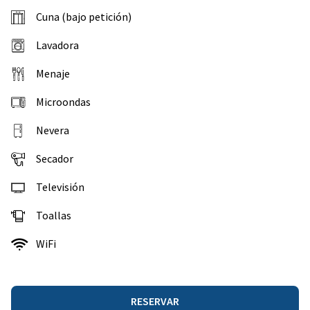
Cuna (bajo petición)
Lavadora
Menaje
Microondas
Nevera
Secador
Televisión
Toallas
WiFi
RESERVAR