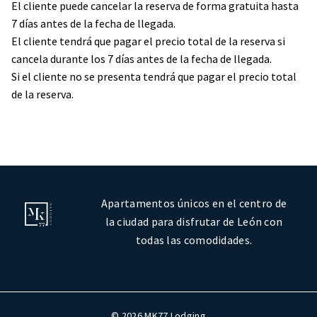
El cliente puede cancelar la reserva de forma gratuita hasta
7 días antes de la fecha de llegada.
El cliente tendrá que pagar el precio total de la reserva si
cancela durante los 7 días antes de la fecha de llegada.
Si el cliente no se presenta tendrá que pagar el precio total
de la reserva.
Apartamentos únicos en el centro de
la ciudad para disfrutar de León con
todas las comodidades.
© 2026 MK77 Lodging