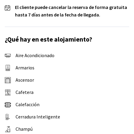
El cliente puede cancelar la reserva de forma gratuita
hasta 7 días antes de la fecha de llegada.
¿Qué hay en este alojamiento?
Aire Acondicionado
Armarios
Ascensor
Cafetera
Calefacción
Cerradura Inteligente
Champú