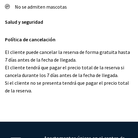
No se admiten mascotas
Salud y seguridad
Política de cancelación
El cliente puede cancelar la reserva de forma gratuita hasta
7 días antes de la fecha de llegada.
El cliente tendrá que pagar el precio total de la reserva si
cancela durante los 7 días antes de la fecha de llegada.
Si el cliente no se presenta tendrá que pagar el precio total
de la reserva.