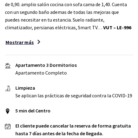
de 0,90. amplio salón cocina con sofa cama de 1,40. Cuenta
con un segundo baño ademas de todas las mejoras que
puedes necesitar en tu estancia. Suelo radiante,
climatizador, persianas eléctricas, Smart TV…
VUT – LE-996
Mostrar más
Apartamento 3 Dormitorios
Apartamento Completo
Limpieza
Se aplican las prácticas de seguridad contra la COVID-19
5 min del Centro
El cliente puede cancelar la reserva de forma gratuita
hasta 7 días antes de la fecha de llegada.