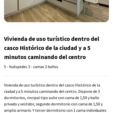
Vivienda de uso turístico dentro del
casco Histórico de la ciudad y a 5
minutos caminando del centro
5 - huéspedes
3 - camas
2 baños
Vivienda de uso turístico dentro del casco Histórico de la
ciudad y a 5 minutos caminando del centro. Dispone de 3
dormitorios, rincipal tipo suite con cama de 1,50 y baño
privado y vestidor, segundo dormitorio con cama de 1,50 y
amplio armario. Y tercer dormitorio con 1 cama individuales