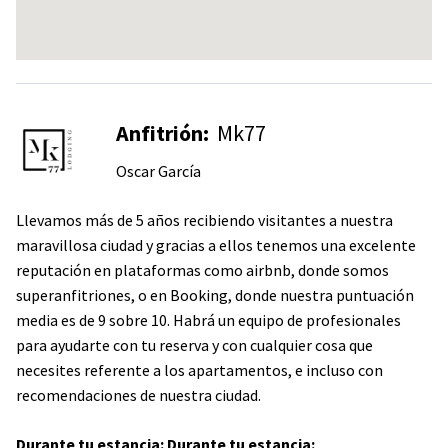
Anfitrión:
Mk77
Oscar García
Llevamos más de 5 años recibiendo visitantes a nuestra
maravillosa ciudad y gracias a ellos tenemos una excelente
reputación en plataformas como airbnb, donde somos
superanfitriones, o en Booking, donde nuestra puntuación
media es de 9 sobre 10. Habrá un equipo de profesionales
para ayudarte con tu reserva y con cualquier cosa que
necesites referente a los apartamentos, e incluso con
recomendaciones de nuestra ciudad.
Durante tu estancia: Durante tu estancia: