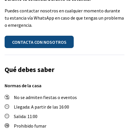
Puedes contactar nosotros en cualquier momento durante
tu estancia vía WhatsApp en caso de que tengas un problema
o emergencia.
CONTACTA CON NOSOTROS
Qué debes saber
Normas de la casa
No se admiten fiestas o eventos
Llegada: A partir de las 16:00
Salida: 11:00
Prohibido fumar