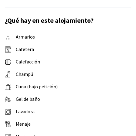
¿Qué hay en este alojamiento?
Armarios
Cafetera
Calefacción
Champú
Cuna (bajo petición)
Gel de baño
Lavadora
Menaje