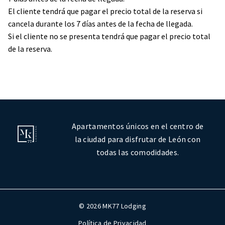
El cliente tendrá que pagar el precio total de la reserva si
cancela durante los 7 días antes de la fecha de llegada.
Si el cliente no se presenta tendrá que pagar el precio total
de la reserva.
Apartamentos únicos en el centro de
la ciudad para disfrutar de León con
todas las comodidades.
© 2026 MK77 Lodging
Política de Privacidad