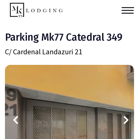
Parking Mk77 Catedral 349
C/ Cardenal Landazuri 21