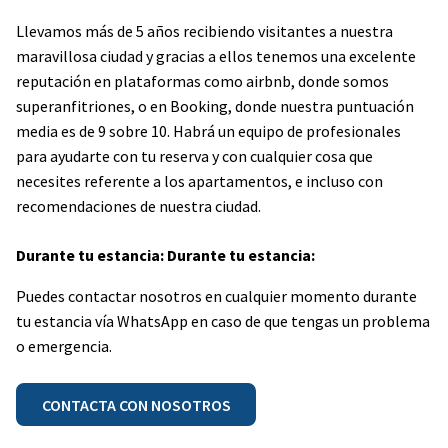
Llevamos más de 5 años recibiendo visitantes a nuestra
maravillosa ciudad y gracias a ellos tenemos una excelente
reputación en plataformas como airbnb, donde somos
superanfitriones, o en Booking, donde nuestra puntuación
media es de 9 sobre 10. Habrá un equipo de profesionales
para ayudarte con tu reserva y con cualquier cosa que
necesites referente a los apartamentos, e incluso con
recomendaciones de nuestra ciudad.
Durante tu estancia: Durante tu estancia:
Puedes contactar nosotros en cualquier momento durante
tu estancia vía WhatsApp en caso de que tengas un problema
o emergencia.
CONTACTA CON NOSOTROS