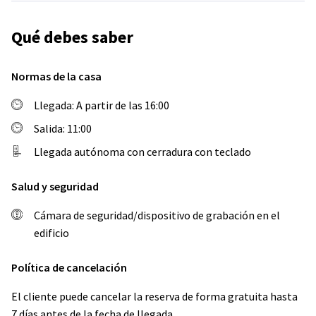
Qué debes saber
Normas de la casa
Llegada: A partir de las 16:00
Salida: 11:00
Llegada autónoma con cerradura con teclado
Salud y seguridad
Cámara de seguridad/dispositivo de grabación en el
edificio
Política de cancelación
El cliente puede cancelar la reserva de forma gratuita hasta
7 días antes de la fecha de llegada.