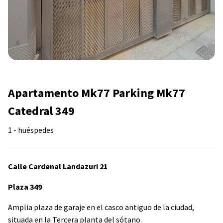
Apartamento Mk77 Parking Mk77
Catedral 349
1 - huéspedes
Calle Cardenal Landazuri 21
Plaza 349
Amplia plaza de garaje en el casco antiguo de la ciudad,
situada en la Tercera planta del sótano.