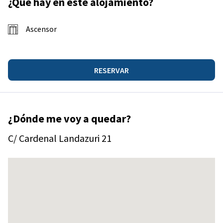
¿Qué hay en este alojamiento?
Ascensor
RESERVAR
¿Dónde me voy a quedar?
C/ Cardenal Landazuri 21