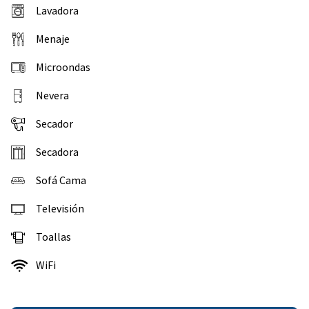
Lavadora
Menaje
Microondas
Nevera
Secador
Secadora
Sofá Cama
Televisión
Toallas
WiFi