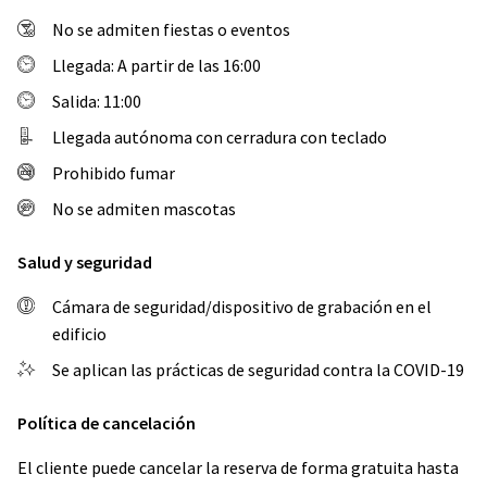
No se admiten fiestas o eventos
Llegada: A partir de las 16:00
Salida: 11:00
Llegada autónoma con cerradura con teclado
Prohibido fumar
No se admiten mascotas
Salud y seguridad
Cámara de seguridad/dispositivo de grabación en el
edificio
Se aplican las prácticas de seguridad contra la COVID-19
Política de cancelación
El cliente puede cancelar la reserva de forma gratuita hasta