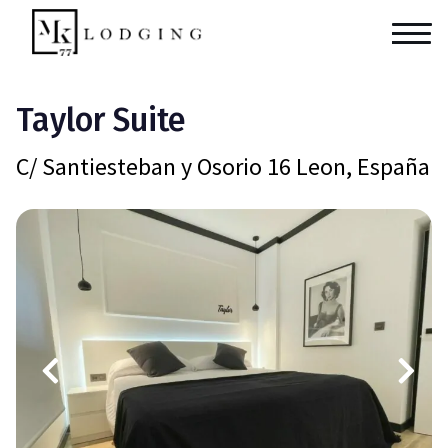
Taylor Suite
C/ Santiesteban y Osorio 16 Leon, España