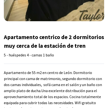
Apartamento centrico de 2 dormitorios
muy cerca de la estación de tren
5 - huéspedes
4 - camas
1 baño
Apartamento de 55 m2 en centro de León. Dormitorio
principal con cama de matrimonio, segundo dormitorio con
dos camas individuales, sofá cama en el salón y un baño con
amplio plato de ducha.Una excelente distribución para el
aprovechamiento total de los espacios. Cocina totalmente
equipada para cubrir todas las necesidades. Wifi gratuito