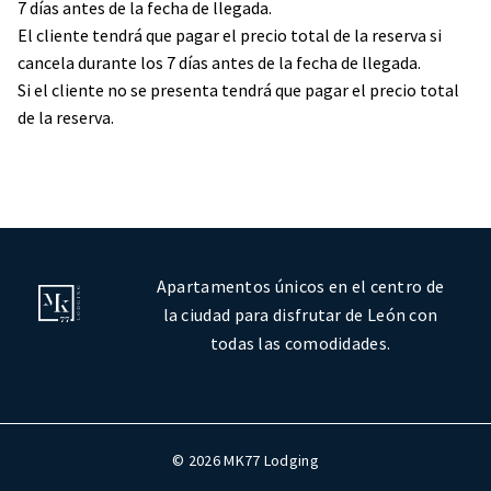
7 días antes de la fecha de llegada.
El cliente tendrá que pagar el precio total de la reserva si
cancela durante los 7 días antes de la fecha de llegada.
Si el cliente no se presenta tendrá que pagar el precio total
de la reserva.
Apartamentos únicos en el centro de
la ciudad para disfrutar de León con
todas las comodidades.
© 2026 MK77 Lodging