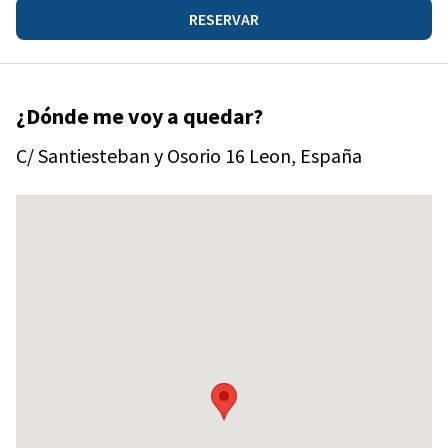
RESERVAR
¿Dónde me voy a quedar?
C/ Santiesteban y Osorio 16 Leon, España