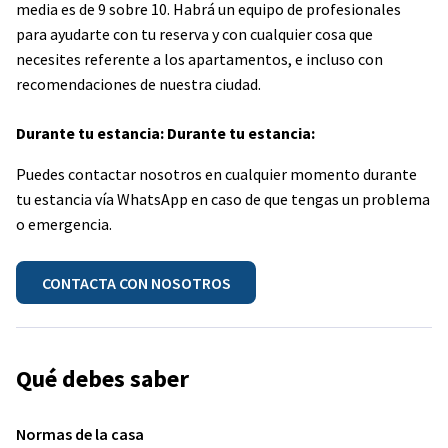
media es de 9 sobre 10. Habrá un equipo de profesionales
para ayudarte con tu reserva y con cualquier cosa que
necesites referente a los apartamentos, e incluso con
recomendaciones de nuestra ciudad.
Durante tu estancia: Durante tu estancia:
Puedes contactar nosotros en cualquier momento durante
tu estancia vía WhatsApp en caso de que tengas un problema
o emergencia.
CONTACTA CON NOSOTROS
Qué debes saber
Normas de la casa