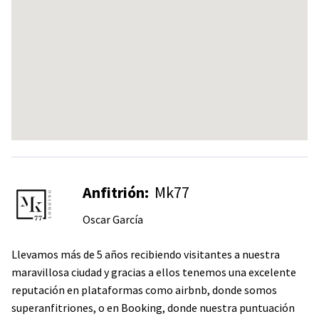
Anfitrión:
Mk77
Oscar García
Llevamos más de 5 años recibiendo visitantes a nuestra
maravillosa ciudad y gracias a ellos tenemos una excelente
reputación en plataformas como airbnb, donde somos
superanfitriones, o en Booking, donde nuestra puntuación