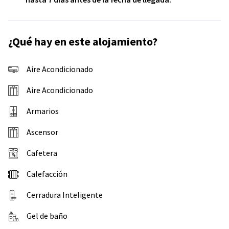
¿Qué hay en este alojamiento?
Aire Acondicionado
Aire Acondicionado
Armarios
Ascensor
Cafetera
Calefacción
Cerradura Inteligente
Gel de baño