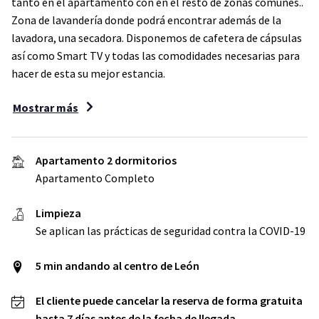
tanto en el apartamento con en el resto de zonas comunes..
Zona de lavandería donde podrá encontrar además de la
lavadora, una secadora. Disponemos de cafetera de cápsulas
así como Smart TV y todas las comodidades necesarias para
hacer de esta su mejor estancia.
Mostrar más
Apartamento 2 dormitorios
Apartamento Completo
Limpieza
Se aplican las prácticas de seguridad contra la COVID-19
5 min andando al centro de León
El cliente puede cancelar la reserva de forma gratuita
hasta 7 días antes de la fecha de llegada.