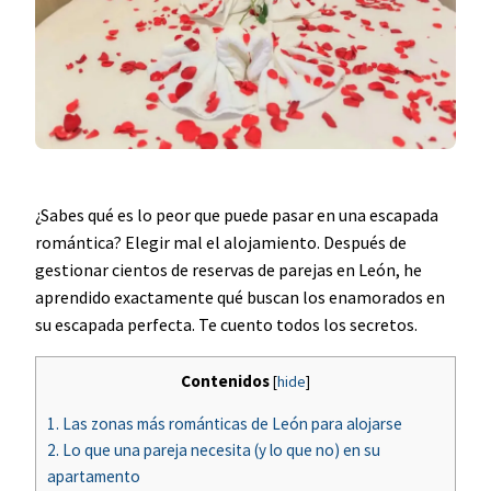
¿Sabes qué es lo peor que puede pasar en una escapada
romántica? Elegir mal el alojamiento. Después de
gestionar cientos de reservas de parejas en León, he
aprendido exactamente qué buscan los enamorados en
su escapada perfecta. Te cuento todos los secretos.
Contenidos
[
hide
]
1.
Las zonas más románticas de León para alojarse
2.
Lo que una pareja necesita (y lo que no) en su
apartamento