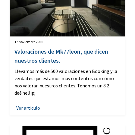
17 noviembre 2025
Valoraciones de Mk77leon, que dicen
nuestros clientes.
Llevamos más de 500 valoraciones en Booking y la
verdad es que estamos muy contentos con cómo
nos valoran nuestros clientes. Tenemos un 8.2
de&hellip;
Ver artículo