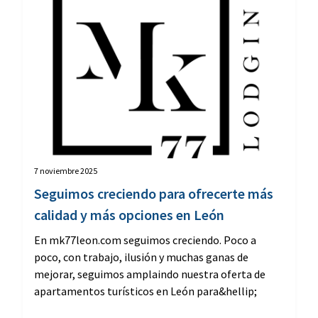
7 noviembre 2025
Seguimos creciendo para ofrecerte más
calidad y más opciones en León
En mk77leon.com seguimos creciendo. Poco a
poco, con trabajo, ilusión y muchas ganas de
mejorar, seguimos amplaindo nuestra oferta de
apartamentos turísticos en León para&hellip;