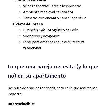
Vistas espectaculares a las vidrieras
Ambiente medieval cautivador
Terrazas con encanto para el aperitivo
Plaza del Grano
El rincón más fotogénico de León
Silencioso y acogedor
Ideal para amantes de la arquitectura
tradicional
Lo que una pareja necesita (y lo que
no) en su apartamento
Después de años de feedback, esto es lo que realmente
importa:
Imprescindible: