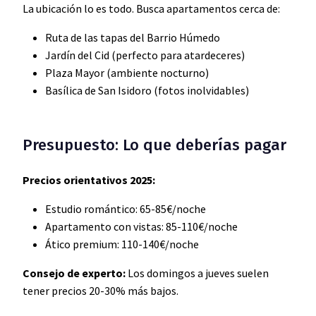
La ubicación lo es todo. Busca apartamentos cerca de:
Ruta de las tapas del Barrio Húmedo
Jardín del Cid (perfecto para atardeceres)
Plaza Mayor (ambiente nocturno)
Basílica de San Isidoro (fotos inolvidables)
Presupuesto: Lo que deberías pagar
Precios orientativos 2025:
Estudio romántico: 65-85€/noche
Apartamento con vistas: 85-110€/noche
Ático premium: 110-140€/noche
Consejo de experto:
Los domingos a jueves suelen
tener precios 20-30% más bajos.