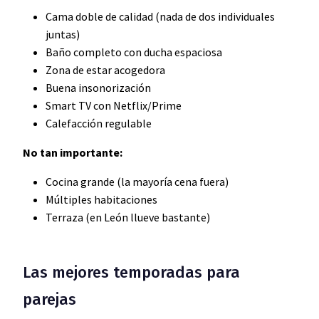
Cama doble de calidad (nada de dos individuales
juntas)
Baño completo con ducha espaciosa
Zona de estar acogedora
Buena insonorización
Smart TV con Netflix/Prime
Calefacción regulable
No tan importante:
Cocina grande (la mayoría cena fuera)
Múltiples habitaciones
Terraza (en León llueve bastante)
Las mejores temporadas para
parejas