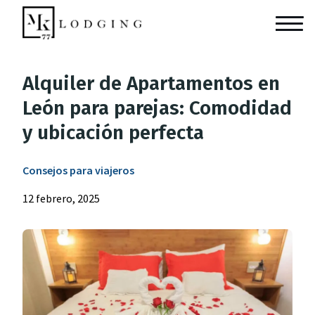
Alquiler de Apartamentos en
León para parejas: Comodidad
y ubicación perfecta
Consejos para viajeros
12 febrero, 2025