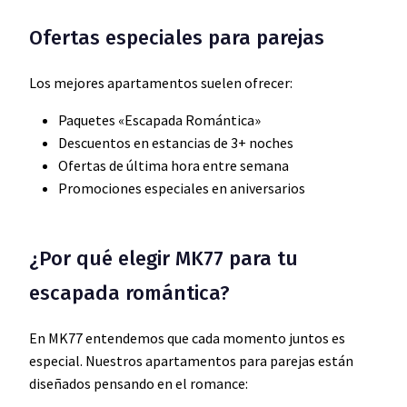
Ofertas especiales para parejas
Los mejores apartamentos suelen ofrecer:
Paquetes «Escapada Romántica»
Descuentos en estancias de 3+ noches
Ofertas de última hora entre semana
Promociones especiales en aniversarios
¿Por qué elegir MK77 para tu
escapada romántica?
En MK77 entendemos que cada momento juntos es
especial. Nuestros apartamentos para parejas están
diseñados pensando en el romance: