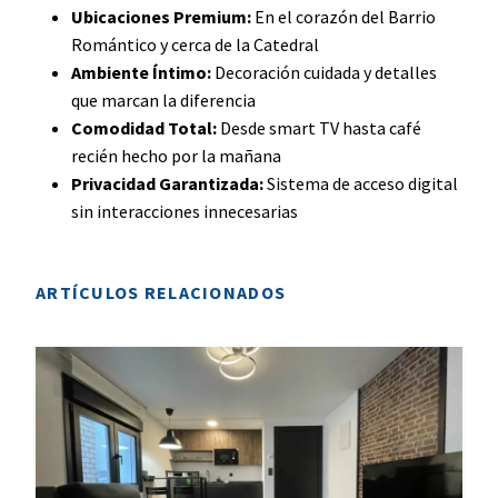
Ubicaciones Premium:
En el corazón del Barrio
Romántico y cerca de la Catedral
Ambiente Íntimo:
Decoración cuidada y detalles
que marcan la diferencia
Comodidad Total:
Desde smart TV hasta café
recién hecho por la mañana
Privacidad Garantizada:
Sistema de acceso digital
sin interacciones innecesarias
ARTÍCULOS RELACIONADOS