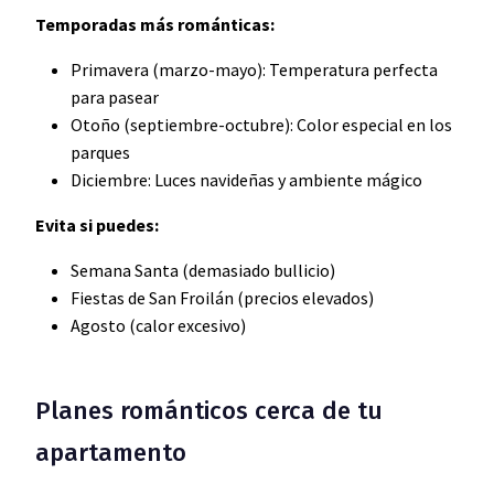
Temporadas más románticas:
Primavera (marzo-mayo): Temperatura perfecta
para pasear
Otoño (septiembre-octubre): Color especial en los
parques
Diciembre: Luces navideñas y ambiente mágico
Evita si puedes:
Semana Santa (demasiado bullicio)
Fiestas de San Froilán (precios elevados)
Agosto (calor excesivo)
Planes románticos cerca de tu
apartamento