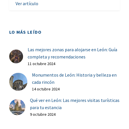
Ver artículo
LO MÁS LEÍDO
Las mejores zonas para alojarse en León: Guía
completa y recomendaciones
11 octubre 2024
Monumentos de León: Historia y belleza en
cada rincón
14 octubre 2024
Qué ver en León: Las mejores visitas turísticas
para tu estancia
9 octubre 2024