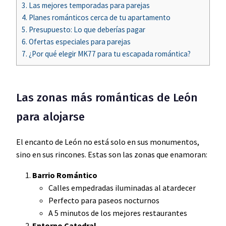
3.
Las mejores temporadas para parejas
4.
Planes románticos cerca de tu apartamento
5.
Presupuesto: Lo que deberías pagar
6.
Ofertas especiales para parejas
7.
¿Por qué elegir MK77 para tu escapada romántica?
Las zonas más románticas de León
para alojarse
El encanto de León no está solo en sus monumentos,
sino en sus rincones. Estas son las zonas que enamoran:
Barrio Romántico
Calles empedradas iluminadas al atardecer
Perfecto para paseos nocturnos
A 5 minutos de los mejores restaurantes
Entorno Catedral