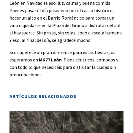
León en Navidad es eso: luz, calma y buena comida.
Puedes pasar el día paseando por el casco histórico,
hacer un alto en el Barrio Romántico para tomar un
vino o quedarte en la Plaza del Grano a disfrutar del sol
si hay suerte. Sin prisas, sin colas, todo a escala humana.
Y eso, al final del día, se agradece mucho.
Si os apetece un plan diferente para estas fiestas, os
esperamos en
MK77 León
. Pisos céntricos, cómodos y
con todo lo que necesitáis para disfrutar la ciudad sin
preocupaciones.
ARTÍCULOS RELACIONADOS