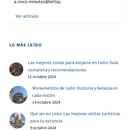
a cinco minutos&hellip;
Ver artículo
LO MÁS LEÍDO
Las mejores zonas para alojarse en León: Guía
completa y recomendaciones
11 octubre 2024
Monumentos de León: Historia y belleza en
cada rincón
14 octubre 2024
Qué ver en León: Las mejores visitas turísticas
para tu estancia
9 octubre 2024