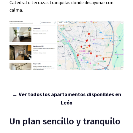
Catedral o terrazas tranquilas donde desayunar con
calma.
→ Ver todos los apartamentos disponibles en
León
Un plan sencillo y tranquilo