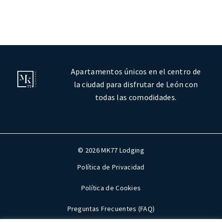
Apartamentos únicos en el centro de
la ciudad para disfrutar de León con
todas las comodidades.
© 2026 MK77 Lodging
Política de Privacidad
Política de Cookies
Preguntas Frecuentes (FAQ)