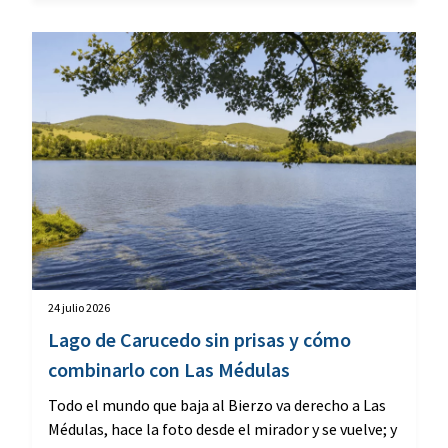
24 julio 2026
Lago de Carucedo sin prisas y cómo
combinarlo con Las Médulas
Todo el mundo que baja al Bierzo va derecho a Las
Médulas, hace la foto desde el mirador y se vuelve; y