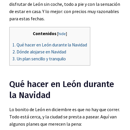
disfrutar de León sin coche, todo a pie y con la sensación
de estar en casa. Y lo mejor: con precios muy razonables
para estas fechas.
Contenidos
[
hide
]
1.
Qué hacer en León durante la Navidad
2.
Dónde alojarse en Navidad
3.
Un plan sencillo y tranquilo
Qué hacer en León durante
la Navidad
Lo bonito de León en diciembre es que no hay que correr.
Todo está cerca, y la ciudad se presta a pasear. Aquí van
algunos planes que merecen la pena: