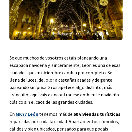
Sé que muchos de vosotros estáis planeando una
escapada navideña y, sinceramente, León es una de esas
ciudades que en diciembre cambia por completo. Se
llena de luces, del olor a castañas asadas y de gente
paseando sin prisa. Si os apetece algo distinto, más
tranquilo, aquí vais a encontrar ese ambiente navideño
clásico sin el caos de las grandes ciudades.
En
MK77 León
tenemos más de
60 viviendas turísticas
repartidas por toda la ciudad. Apartamentos cómodos,
cálidos y bien ubicados, pensados para que podáis