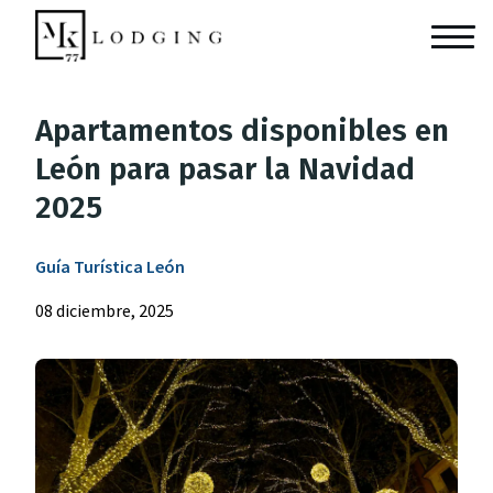
Apartamentos disponibles en
León para pasar la Navidad
2025
Guía Turística León
08 diciembre, 2025