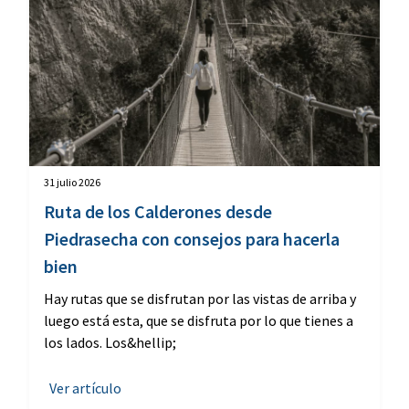
31 julio 2026
Ruta de los Calderones desde
Piedrasecha con consejos para hacerla
bien
Hay rutas que se disfrutan por las vistas de arriba y
luego está esta, que se disfruta por lo que tienes a
los lados. Los&hellip;
Ver artículo