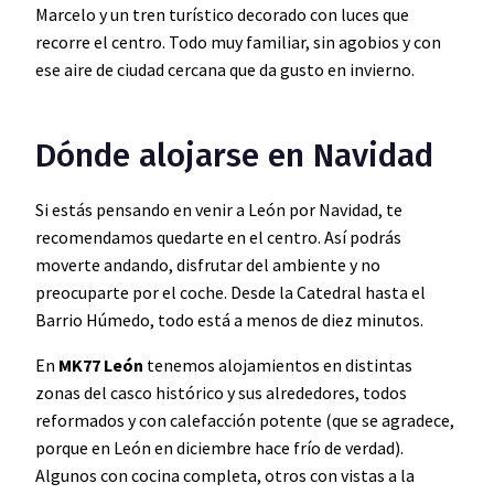
Marcelo y un tren turístico decorado con luces que
recorre el centro. Todo muy familiar, sin agobios y con
ese aire de ciudad cercana que da gusto en invierno.
Dónde alojarse en Navidad
Si estás pensando en venir a León por Navidad, te
recomendamos quedarte en el centro. Así podrás
moverte andando, disfrutar del ambiente y no
preocuparte por el coche. Desde la Catedral hasta el
Barrio Húmedo, todo está a menos de diez minutos.
En
MK77 León
tenemos alojamientos en distintas
zonas del casco histórico y sus alrededores, todos
reformados y con calefacción potente (que se agradece,
porque en León en diciembre hace frío de verdad).
Algunos con cocina completa, otros con vistas a la