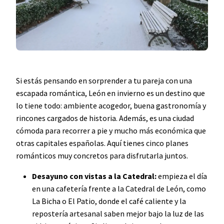
Si estás pensando en sorprender a tu pareja con una
escapada romántica, León en invierno es un destino que
lo tiene todo: ambiente acogedor, buena gastronomía y
rincones cargados de historia. Además, es una ciudad
cómoda para recorrer a pie y mucho más económica que
otras capitales españolas. Aquí tienes cinco planes
románticos muy concretos para disfrutarla juntos.
Desayuno con vistas a la Catedral:
empieza el día
en una cafetería frente a la Catedral de León, como
La Bicha o El Patio, donde el café caliente y la
repostería artesanal saben mejor bajo la luz de las