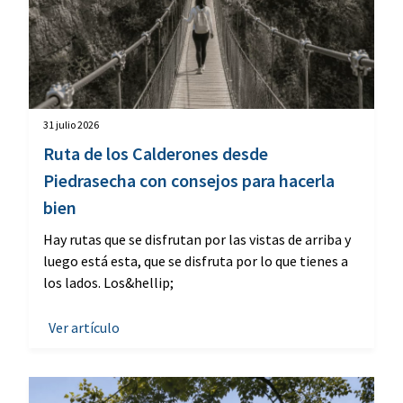
31 julio 2026
Ruta de los Calderones desde
Piedrasecha con consejos para hacerla
bien
Hay rutas que se disfrutan por las vistas de arriba y
luego está esta, que se disfruta por lo que tienes a
los lados. Los&hellip;
Ver artículo