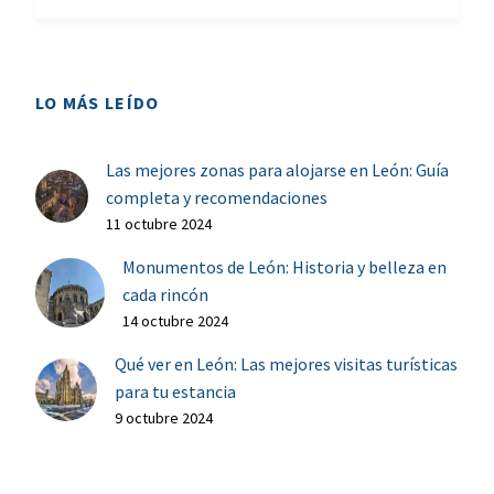
LO MÁS LEÍDO
Las mejores zonas para alojarse en León: Guía
completa y recomendaciones
11 octubre 2024
Monumentos de León: Historia y belleza en
cada rincón
14 octubre 2024
Qué ver en León: Las mejores visitas turísticas
para tu estancia
9 octubre 2024