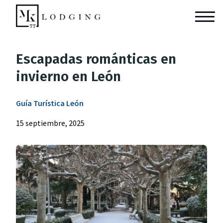
Escapadas románticas en
invierno en León
Guía Turística León
15 septiembre, 2025