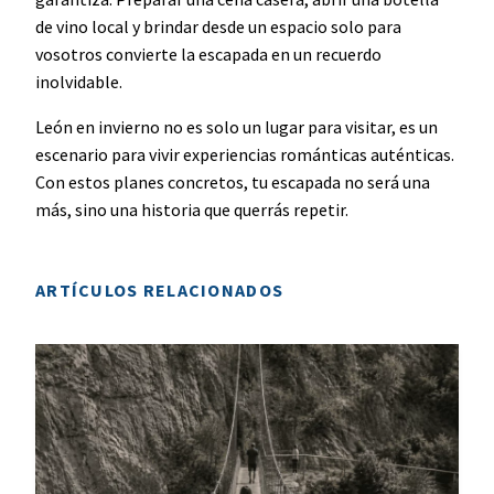
de vino local y brindar desde un espacio solo para
vosotros convierte la escapada en un recuerdo
inolvidable.
León en invierno no es solo un lugar para visitar, es un
escenario para vivir experiencias románticas auténticas.
Con estos planes concretos, tu escapada no será una
más, sino una historia que querrás repetir.
ARTÍCULOS RELACIONADOS