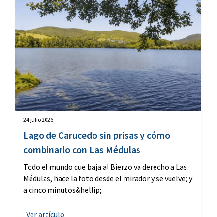
24 julio 2026
Lago de Carucedo sin prisas y cómo
combinarlo con Las Médulas
Todo el mundo que baja al Bierzo va derecho a Las
Médulas, hace la foto desde el mirador y se vuelve; y
a cinco minutos&hellip;
Ver artículo