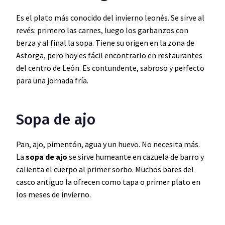
Es el plato más conocido del invierno leonés. Se sirve al
revés: primero las carnes, luego los garbanzos con
berza y al final la sopa. Tiene su origen en la zona de
Astorga, pero hoy es fácil encontrarlo en restaurantes
del centro de León. Es contundente, sabroso y perfecto
para una jornada fría.
Sopa de ajo
Pan, ajo, pimentón, agua y un huevo. No necesita más.
La
sopa de ajo
se sirve humeante en cazuela de barro y
calienta el cuerpo al primer sorbo. Muchos bares del
casco antiguo la ofrecen como tapa o primer plato en
los meses de invierno.