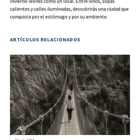
invierno leonés como un local. Entre vinos, sopas
calientes y calles iluminadas, descubrirás una ciudad que
conquista por el estómago y por su ambiente.
ARTÍCULOS RELACIONADOS