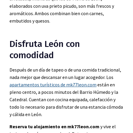
elaborados con uva prieto picudo, son más frescos y
aromáticos. Ambos combinan bien con carnes,
embutidos y quesos.
Disfruta León con
comodidad
Después de un día de tapeo o de una comida tradicional,
nada mejor que descansar en un lugar acogedor. Los
apartamentos turísticos de mk77leon.com
están en
pleno centro, a pocos minutos del Barrio Húmedo y la
Catedral. Cuentan con cocina equipada, calefacción y
todo lo necesario para disfrutar de una estancia cómoda
y cálida en León.
Reserva tu alojamiento en mk77leon.com
y vive el