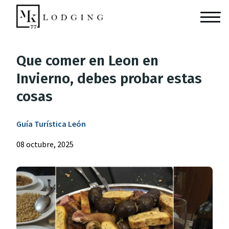
Que comer en Leon en
Invierno, debes probar estas
cosas
Guía Turística León
08 octubre, 2025