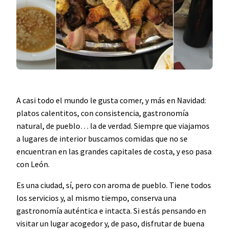
A casi todo el mundo le gusta comer, y más en Navidad:
platos calentitos, con consistencia, gastronomía
natural, de pueblo… la de verdad. Siempre que viajamos
a lugares de interior buscamos comidas que no se
encuentran en las grandes capitales de costa, y eso pasa
con León.
Es una ciudad, sí, pero con aroma de pueblo. Tiene todos
los servicios y, al mismo tiempo, conserva una
gastronomía auténtica e intacta. Si estás pensando en
visitar un lugar acogedor y, de paso, disfrutar de buena