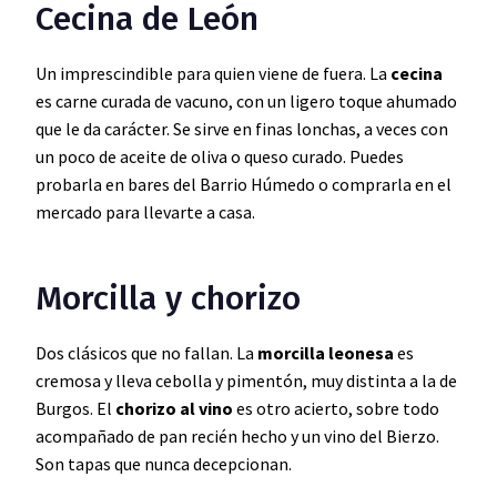
Cecina de León
Un imprescindible para quien viene de fuera. La
cecina
es carne curada de vacuno, con un ligero toque ahumado
que le da carácter. Se sirve en finas lonchas, a veces con
un poco de aceite de oliva o queso curado. Puedes
probarla en bares del Barrio Húmedo o comprarla en el
mercado para llevarte a casa.
Morcilla y chorizo
Dos clásicos que no fallan. La
morcilla leonesa
es
cremosa y lleva cebolla y pimentón, muy distinta a la de
Burgos. El
chorizo al vino
es otro acierto, sobre todo
acompañado de pan recién hecho y un vino del Bierzo.
Son tapas que nunca decepcionan.