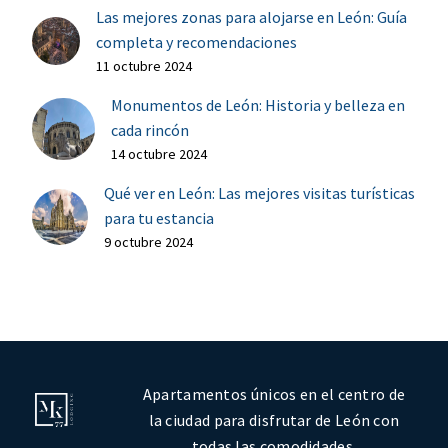
Las mejores zonas para alojarse en León: Guía
completa y recomendaciones
11 octubre 2024
Monumentos de León: Historia y belleza en
cada rincón
14 octubre 2024
Qué ver en León: Las mejores visitas turísticas
para tu estancia
9 octubre 2024
Apartamentos únicos en el centro de
la ciudad para disfrutar de León con
todas las comodidades.