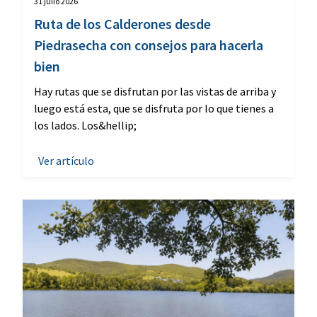
31 julio 2026
Ruta de los Calderones desde
Piedrasecha con consejos para hacerla
bien
Hay rutas que se disfrutan por las vistas de arriba y
luego está esta, que se disfruta por lo que tienes a
los lados. Los&hellip;
Ver artículo