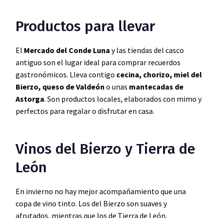
Productos para llevar
El
Mercado del Conde Luna
y las tiendas del casco
antiguo son el lugar ideal para comprar recuerdos
gastronómicos. Lleva contigo
cecina, chorizo, miel del
Bierzo, queso de Valdeón
o unas
mantecadas de
Astorga
. Son productos locales, elaborados con mimo y
perfectos para regalar o disfrutar en casa.
Vinos del Bierzo y Tierra de
León
En invierno no hay mejor acompañamiento que una
copa de vino tinto. Los del Bierzo son suaves y
afrutados, mientras que los de Tierra de León,