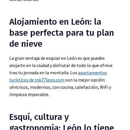
Alojamiento en León: la
base perfecta para tu plan
de nieve
La gran ventaja de esquiar en León es que puedes
alojarte en la ciudad y disfrutar de todo lo que ofrece
tras tu jornada en la montaña. Los
apartamentos
turísticos de mk77leon.com
son la mejor opción:
céntricos, modernos, con cocina, calefacción, WiFi y
limpieza impecable.
Esquí, cultura y
gastronomía: León lo tiene