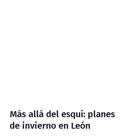
Más allá del esquí: planes
de invierno en León