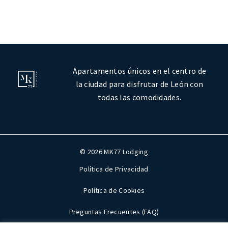
Apartamentos únicos en el centro de
la ciudad para disfrutar de León con
todas las comodidades.
© 2026 MK77 Lodging
Política de Privacidad
Política de Cookies
Preguntas Frecuentes (FAQ)