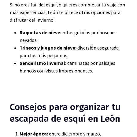
Si no eres fan del esquí, o quieres completar tu viaje con
más experiencias, León te ofrece otras opciones para
disfrutar del invierno:
Raquetas de nieve:
rutas guiadas por bosques
nevados.
Trineos y juegos de nieve:
diversión asegurada
para los más pequeños.
Senderismo invernal:
caminatas por paisajes
blancos con vistas impresionantes.
Consejos para organizar tu
escapada de esquí en León
Mejor época:
entre diciembre y marzo,