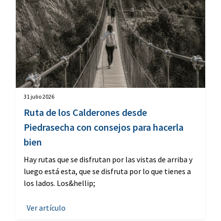
31 julio 2026
Ruta de los Calderones desde
Piedrasecha con consejos para hacerla
bien
Hay rutas que se disfrutan por las vistas de arriba y
luego está esta, que se disfruta por lo que tienes a
los lados. Los&hellip;
Ver artículo