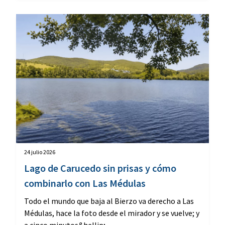
24 julio 2026
Lago de Carucedo sin prisas y cómo
combinarlo con Las Médulas
Todo el mundo que baja al Bierzo va derecho a Las
Médulas, hace la foto desde el mirador y se vuelve; y