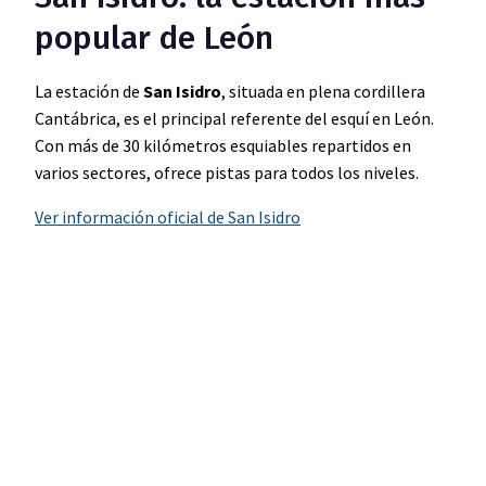
popular de León
La estación de
San Isidro
, situada en plena cordillera
Cantábrica, es el principal referente del esquí en León.
Con más de 30 kilómetros esquiables repartidos en
varios sectores, ofrece pistas para todos los niveles.
Ver información oficial de San Isidro