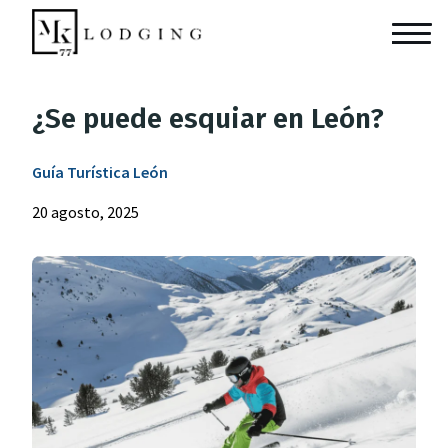
¿Se puede esquiar en León?
Guía Turística León
20 agosto, 2025