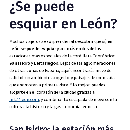
¿Se puede
esquiar en León?
Muchos viajeros se sorprenden al descubrir que sí,
en
León se puede esquiar
y además en dos de las
estaciones más especiales de la cordillera Cantábrica:
San Isidro
y
Leitariegos
. Lejos de las aglomeraciones
de otras zonas de España, aquí encontrarás nieve de
calidad, un ambiente acogedor y paisajes de montaña
que enamoran a primera vista. Y lo mejor: puedes
alojarte en el corazón de la ciudad gracias a
mk77leon.com
, y combinar tu escapada de nieve con la
cultura, la historia y la gastronomía leonesa.
San Isidro: la estación más