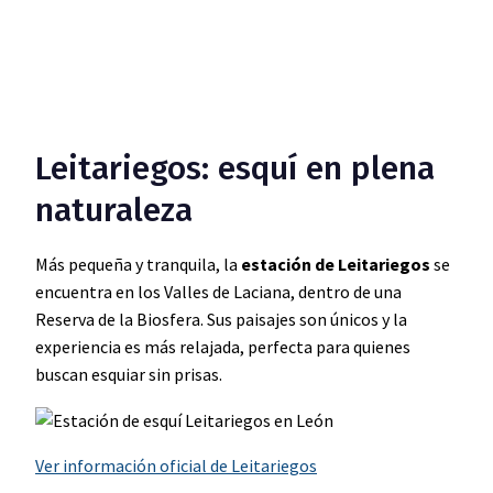
Leitariegos: esquí en plena
naturaleza
Más pequeña y tranquila, la
estación de Leitariegos
se
encuentra en los Valles de Laciana, dentro de una
Reserva de la Biosfera. Sus paisajes son únicos y la
experiencia es más relajada, perfecta para quienes
buscan esquiar sin prisas.
Ver información oficial de Leitariegos