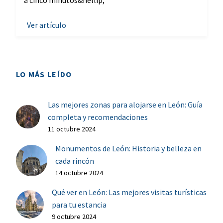
a cinco minutos&hellip;
Ver artículo
LO MÁS LEÍDO
Las mejores zonas para alojarse en León: Guía
completa y recomendaciones
11 octubre 2024
Monumentos de León: Historia y belleza en
cada rincón
14 octubre 2024
Qué ver en León: Las mejores visitas turísticas
para tu estancia
9 octubre 2024