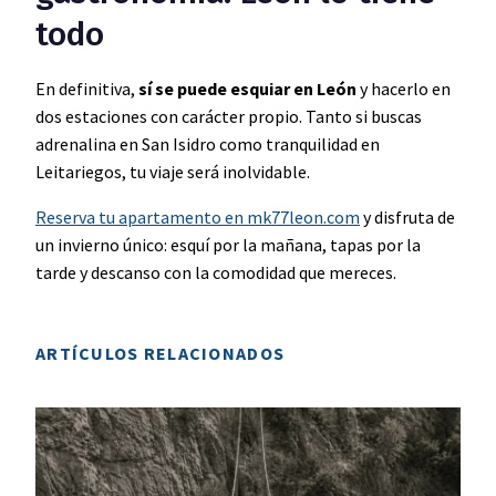
todo
En definitiva,
sí se puede esquiar en León
y hacerlo en
dos estaciones con carácter propio. Tanto si buscas
adrenalina en San Isidro como tranquilidad en
Leitariegos, tu viaje será inolvidable.
Reserva tu apartamento en mk77leon.com
y disfruta de
un invierno único: esquí por la mañana, tapas por la
tarde y descanso con la comodidad que mereces.
ARTÍCULOS RELACIONADOS