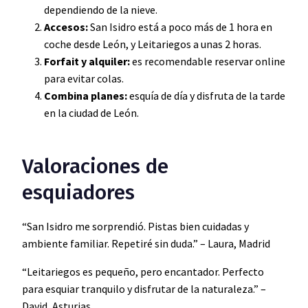
dependiendo de la nieve.
Accesos:
San Isidro está a poco más de 1 hora en
coche desde León, y Leitariegos a unas 2 horas.
Forfait y alquiler:
es recomendable reservar online
para evitar colas.
Combina planes:
esquía de día y disfruta de la tarde
en la ciudad de León.
Valoraciones de
esquiadores
“San Isidro me sorprendió. Pistas bien cuidadas y
ambiente familiar. Repetiré sin duda.” – Laura, Madrid
“Leitariegos es pequeño, pero encantador. Perfecto
para esquiar tranquilo y disfrutar de la naturaleza.” –
David, Asturias