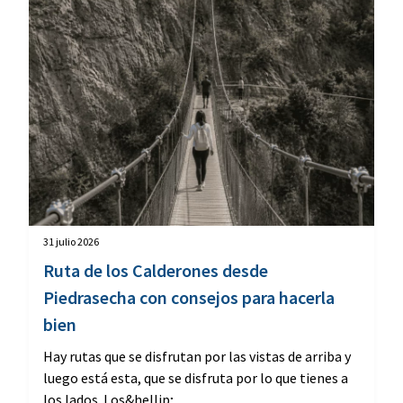
31 julio 2026
Ruta de los Calderones desde
Piedrasecha con consejos para hacerla
bien
Hay rutas que se disfrutan por las vistas de arriba y
luego está esta, que se disfruta por lo que tienes a
los lados. Los&hellip;