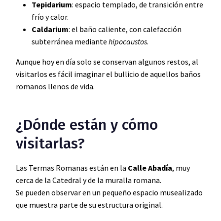
Tepidarium
: espacio templado, de transición entre
frío y calor.
Caldarium
: el baño caliente, con calefacción
subterránea mediante
hipocaustos
.
Aunque hoy en día solo se conservan algunos restos, al
visitarlos es fácil imaginar el bullicio de aquellos baños
romanos llenos de vida.
¿Dónde están y cómo
visitarlas?
Las Termas Romanas están en la
Calle Abadía
, muy
cerca de la Catedral y de la muralla romana.
Se pueden observar en un pequeño espacio musealizado
que muestra parte de su estructura original.