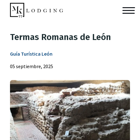
Termas Romanas de León
Guía Turística León
05 septiembre, 2025