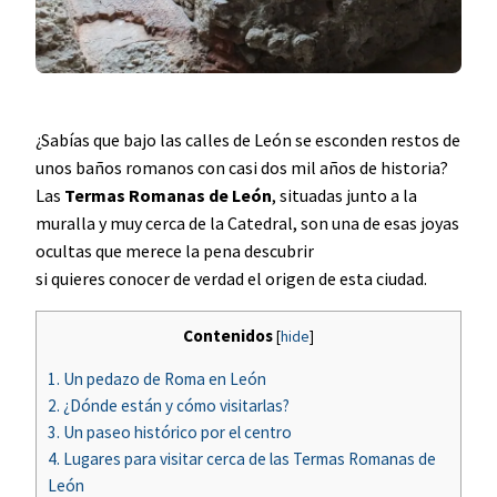
¿Sabías que bajo las calles de León se esconden restos de
unos baños romanos con casi dos mil años de historia?
Las
Termas Romanas de León
, situadas junto a la
muralla y muy cerca de la Catedral, son una de esas joyas
ocultas que merece la pena descubrir
si quieres conocer de verdad el origen de esta ciudad.
Contenidos
[
hide
]
1.
Un pedazo de Roma en León
2.
¿Dónde están y cómo visitarlas?
3.
Un paseo histórico por el centro
4.
Lugares para visitar cerca de las Termas Romanas de
León