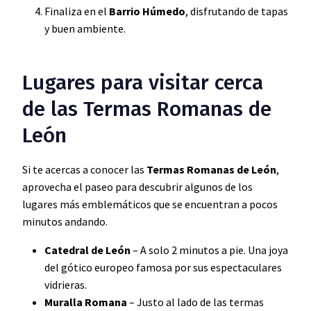
Finaliza en el
Barrio Húmedo
, disfrutando de tapas
y buen ambiente.
Lugares para visitar cerca
de las Termas Romanas de
León
Si te acercas a conocer las
Termas Romanas de León
,
aprovecha el paseo para descubrir algunos de los
lugares más emblemáticos que se encuentran a pocos
minutos andando.
Catedral de León
– A solo 2 minutos a pie. Una joya
del gótico europeo famosa por sus espectaculares
vidrieras.
Muralla Romana
– Justo al lado de las termas