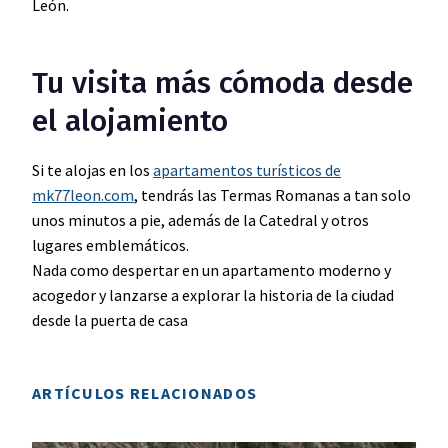
León.
Tu visita más cómoda desde
el alojamiento
Si te alojas en los
apartamentos turísticos de
mk77leon.com
, tendrás las Termas Romanas a tan solo
unos minutos a pie, además de la Catedral y otros
lugares emblemáticos.
Nada como despertar en un apartamento moderno y
acogedor y lanzarse a explorar la historia de la ciudad
desde la puerta de casa
ARTÍCULOS RELACIONADOS