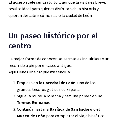
El acceso suele ser gratuito y, aunque la visita es breve,
resulta ideal para quienes disfrutan de la historia y
quieren descubrir cómo nació la ciudad de León.
Un paseo histórico por el
centro
La mejor forma de conocer las termas es incluirlas en un
recorrido a pie por el casco antiguo.
Aquí tienes una propuesta sencilla:
Empieza en la
Catedral de León
, uno de los
grandes tesoros góticos de España.
Sigue la muralla romana y haz una parada en las
Termas Romanas
.
Continúa hasta la
Basílica de San Isidoro
o el
Museo de León
para completar el viaje histórico.