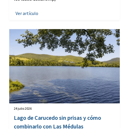
Ver artículo
24 julio 2026
Lago de Carucedo sin prisas y cómo
combinarlo con Las Médulas