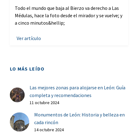
Todo el mundo que baja al Bierzo va derecho a Las
Médulas, hace la foto desde el mirador y se vuelve; y
a cinco minutos&hellip;
Ver artículo
LO MÁS LEÍDO
Las mejores zonas para alojarse en León: Guía
completa y recomendaciones
11 octubre 2024
Monumentos de León: Historia y belleza en
cada rincón
14 octubre 2024