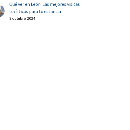
Qué ver en León: Las mejores visitas
turísticas para tu estancia
9 octubre 2024