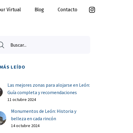
ur Virtual
Blog
Contacto
Buscar...
Buscar
 MÁS LEÍDO
Las mejores zonas para alojarse en León:
Guía completa y recomendaciones
11 octubre 2024
Monumentos de León: Historia y
belleza en cada rincón
14 octubre 2024