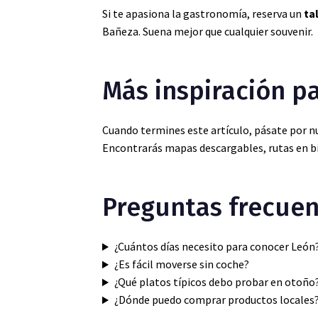
Si te apasiona la gastronomía, reserva un
ta
Bañeza. Suena mejor que cualquier souvenir.
Más inspiración pa
Cuando termines este artículo, pásate por 
Encontrarás mapas descargables, rutas en bic
Preguntas frecuen
¿Cuántos días necesito para conocer León
¿Es fácil moverse sin coche?
¿Qué platos típicos debo probar en otoño
¿Dónde puedo comprar productos locales