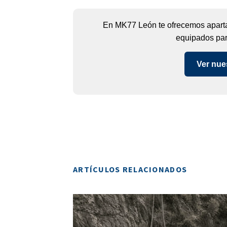
En MK77 León te ofrecemos apart
equipados para
Ver nue
ARTÍCULOS RELACIONADOS