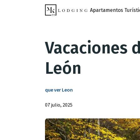
Apartamentos Turísti
Vacaciones 
León
que ver Leon
07 julio, 2025