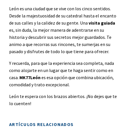
León es una ciudad que se vive con los cinco sentidos.
Desde la majestuosidad de su catedral hasta el encanto
de sus calles y la calidez de su gente. Una
visita guiada
es, sin duda, la mejor manera de adentrarse en su
historia y descubrir sus secretos mejor guardados. Te
animo a que recorras sus rincones, te sumerjas en su
pasado y disfrutes de todo lo que tiene para ofrecer.
Y recuerda, para que la experiencia sea completa, nada
como alojarte en un lugar que te haga sentir como en
casa.
MK77León
es esa opción que combina ubicación,
comodidad y trato excepcional.
León te espera con los brazos abiertos. ¡No dejes que te
lo cuenten!
ARTÍCULOS RELACIONADOS