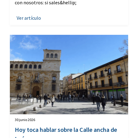
con nosotros: si sales&hellip;
Ver artículo
30 junio 2026
Hoy toca hablar sobre la Calle ancha de