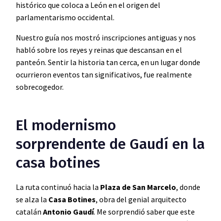
histórico que coloca a León en el origen del
parlamentarismo occidental.
Nuestro guía nos mostró inscripciones antiguas y nos
habló sobre los reyes y reinas que descansan en el
panteón. Sentir la historia tan cerca, en un lugar donde
ocurrieron eventos tan significativos, fue realmente
sobrecogedor.
El modernismo
sorprendente de Gaudí en la
casa botines
La ruta continuó hacia la
Plaza de San Marcelo
, donde
se alza la
Casa Botines
, obra del genial arquitecto
catalán
Antonio Gaudí
. Me sorprendió saber que este