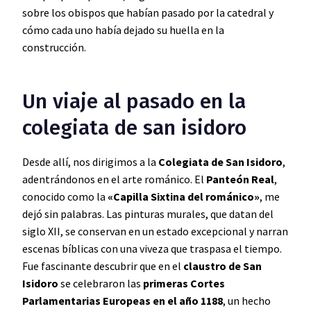
sobre los obispos que habían pasado por la catedral y
cómo cada uno había dejado su huella en la
construcción.
Un viaje al pasado en la
colegiata de san isidoro
Desde allí, nos dirigimos a la
Colegiata de San Isidoro
,
adentrándonos en el arte románico. El
Panteón Real
,
conocido como la
«Capilla Sixtina del románico»
, me
dejó sin palabras. Las pinturas murales, que datan del
siglo XII, se conservan en un estado excepcional y narran
escenas bíblicas con una viveza que traspasa el tiempo.
Fue fascinante descubrir que en el
claustro de San
Isidoro
se celebraron las
primeras Cortes
Parlamentarias Europeas en el año 1188
, un hecho