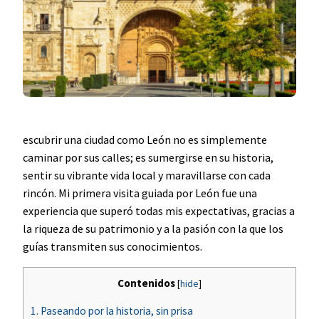
escubrir una ciudad como León no es simplemente
caminar por sus calles; es sumergirse en su historia,
sentir su vibrante vida local y maravillarse con cada
rincón. Mi primera visita guiada por León fue una
experiencia que superó todas mis expectativas, gracias a
la riqueza de su patrimonio y a la pasión con la que los
guías transmiten sus conocimientos.
Contenidos
[
hide
]
1.
Paseando por la historia, sin prisa