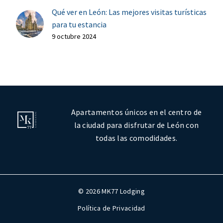
Qué ver en León: Las mejores visitas turísticas
para tu estancia
9 octubre 2024
Apartamentos únicos en el centro de
la ciudad para disfrutar de León con
todas las comodidades.
© 2026 MK77 Lodging
Política de Privacidad