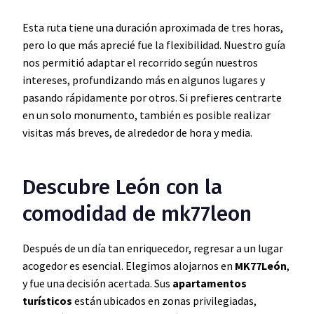
Esta ruta tiene una duración aproximada de tres horas,
pero lo que más aprecié fue la flexibilidad. Nuestro guía
nos permitió adaptar el recorrido según nuestros
intereses, profundizando más en algunos lugares y
pasando rápidamente por otros. Si prefieres centrarte
en un solo monumento, también es posible realizar
visitas más breves, de alrededor de hora y media.
Descubre León con la
comodidad de mk77leon
Después de un día tan enriquecedor, regresar a un lugar
acogedor es esencial. Elegimos alojarnos en
MK77León
,
y fue una decisión acertada. Sus
apartamentos
turísticos
están ubicados en zonas privilegiadas,