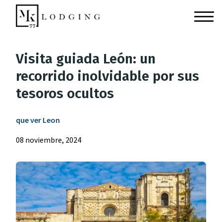
Visita guiada León: un
recorrido inolvidable por sus
tesoros ocultos
que ver Leon
08 noviembre, 2024