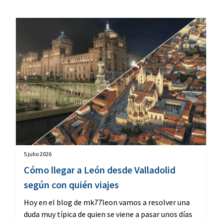
5 julio 2026
Cómo llegar a León desde Valladolid
según con quién viajes
Hoy en el blog de mk77leon vamos a resolver una
duda muy típica de quien se viene a pasar unos días