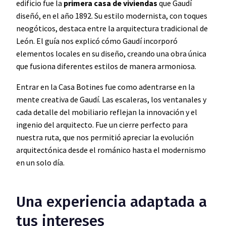
edificio fue la
primera casa de viviendas
que Gaudí
diseñó, en el año 1892. Su estilo modernista, con toques
neogóticos, destaca entre la arquitectura tradicional de
León. El guía nos explicó cómo Gaudí incorporó
elementos locales en su diseño, creando una obra única
que fusiona diferentes estilos de manera armoniosa.
Entrar en la Casa Botines fue como adentrarse en la
mente creativa de Gaudí. Las escaleras, los ventanales y
cada detalle del mobiliario reflejan la innovación y el
ingenio del arquitecto. Fue un cierre perfecto para
nuestra ruta, que nos permitió apreciar la evolución
arquitectónica desde el románico hasta el modernismo
en un solo día.
Una experiencia adaptada a
tus intereses