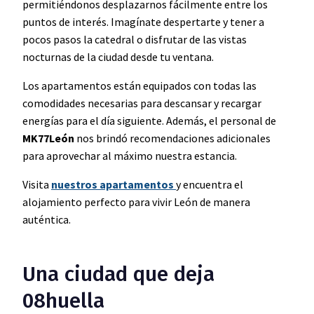
permitiéndonos desplazarnos fácilmente entre los
puntos de interés. Imagínate despertarte y tener a
pocos pasos la catedral o disfrutar de las vistas
nocturnas de la ciudad desde tu ventana.
Los apartamentos están equipados con todas las
comodidades necesarias para descansar y recargar
energías para el día siguiente. Además, el personal de
MK77León
nos brindó recomendaciones adicionales
para aprovechar al máximo nuestra estancia.
Visita
nuestros apartamentos
y encuentra el
alojamiento perfecto para vivir León de manera
auténtica.
Una ciudad que deja
08huella