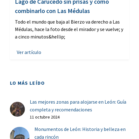
Lago de Carucedo sin prisas y cómo
combinarlo con Las Médulas
Todo el mundo que baja al Bierzo va derecho a Las
Médulas, hace la foto desde el mirador y se vuelve; y
a cinco minutos&hellip;
Ver artículo
LO MÁS LEÍDO
Las mejores zonas para alojarse en León: Guía
completa y recomendaciones
11 octubre 2024
Monumentos de León: Historia y belleza en
cada rincón