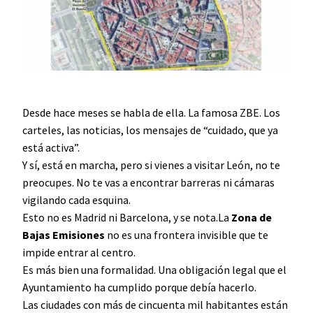
Desde hace meses se habla de ella. La famosa ZBE. Los
carteles, las noticias, los mensajes de “cuidado, que ya
está activa”.
Y sí, está en marcha, pero si vienes a visitar León, no te
preocupes. No te vas a encontrar barreras ni cámaras
vigilando cada esquina.
Esto no es Madrid ni Barcelona, y se nota.La
Zona de
Bajas Emisiones
no es una frontera invisible que te
impide entrar al centro.
Es más bien una formalidad. Una obligación legal que el
Ayuntamiento ha cumplido porque debía hacerlo.
Las ciudades con más de cincuenta mil habitantes están