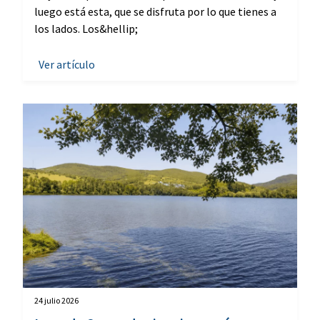
luego está esta, que se disfruta por lo que tienes a
los lados. Los&hellip;
Ver artículo
24 julio 2026