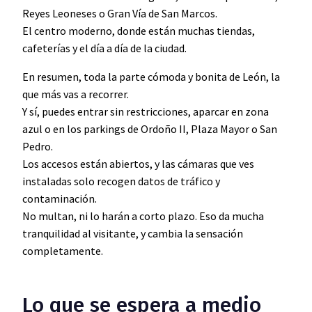
Reyes Leoneses o Gran Vía de San Marcos.
El centro moderno, donde están muchas tiendas,
cafeterías y el día a día de la ciudad.
En resumen, toda la parte cómoda y bonita de León, la
que más vas a recorrer.
Y sí, puedes entrar sin restricciones, aparcar en zona
azul o en los parkings de Ordoño II, Plaza Mayor o San
Pedro.
Los accesos están abiertos, y las cámaras que ves
instaladas solo recogen datos de tráfico y
contaminación.
No multan, ni lo harán a corto plazo. Eso da mucha
tranquilidad al visitante, y cambia la sensación
completamente.
Lo que se espera a medio