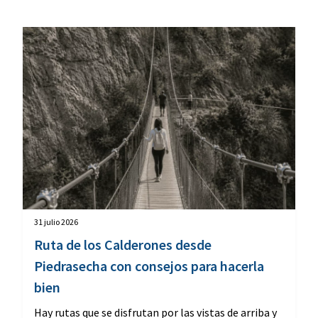
31 julio 2026
Ruta de los Calderones desde
Piedrasecha con consejos para hacerla
bien
Hay rutas que se disfrutan por las vistas de arriba y