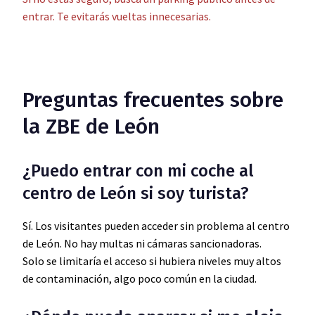
entrar. Te evitarás vueltas innecesarias.
Preguntas frecuentes sobre
la ZBE de León
¿Puedo entrar con mi coche al
centro de León si soy turista?
Sí. Los visitantes pueden acceder sin problema al centro
de León. No hay multas ni cámaras sancionadoras.
Solo se limitaría el acceso si hubiera niveles muy altos
de contaminación, algo poco común en la ciudad.