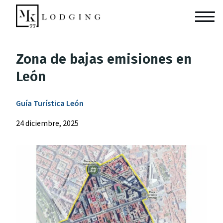
Zona de bajas emisiones en
León
Guía Turística León
24 diciembre, 2025