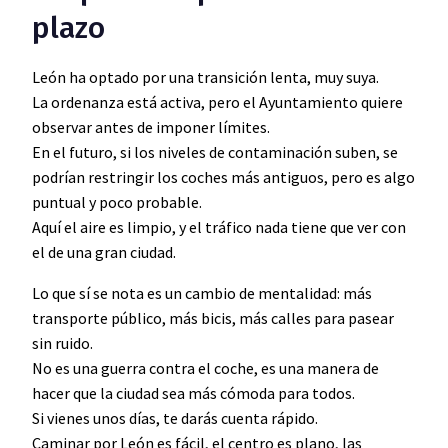
plazo
León ha optado por una transición lenta, muy suya.
La ordenanza está activa, pero el Ayuntamiento quiere
observar antes de imponer límites.
En el futuro, si los niveles de contaminación suben, se
podrían restringir los coches más antiguos, pero es algo
puntual y poco probable.
Aquí el aire es limpio, y el tráfico nada tiene que ver con
el de una gran ciudad.
Lo que sí se nota es un cambio de mentalidad: más
transporte público, más bicis, más calles para pasear
sin ruido.
No es una guerra contra el coche, es una manera de
hacer que la ciudad sea más cómoda para todos.
Si vienes unos días, te darás cuenta rápido.
Caminar por León es fácil, el centro es plano, las