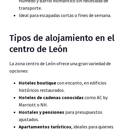
Húmedo y Barrio Romántico sin necesidad de
transporte.
Ideal para escapadas cortas o fines de semana.
Tipos de alojamiento en el
centro de León
La zona centro de León ofrece una gran variedad de
opciones:
Hoteles boutique
con encanto, en edificios
históricos restaurados.
Hoteles de cadenas conocidas
como AC by
Marriott o NH.
Hostales y pensiones
para presupuestos
ajustados.
Apartamentos turísticos
, ideales para quienes