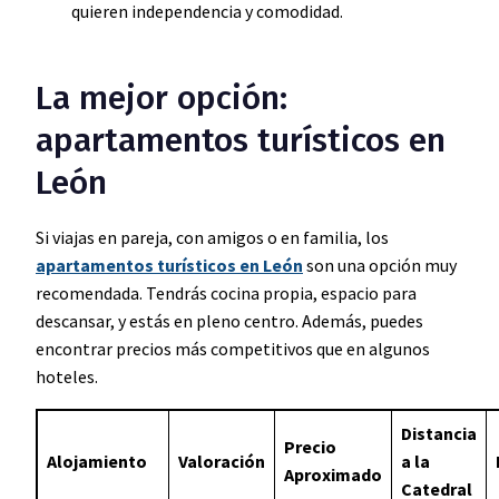
quieren independencia y comodidad.
La mejor opción:
apartamentos turísticos en
León
Si viajas en pareja, con amigos o en familia, los
apartamentos turísticos en León
son una opción muy
recomendada. Tendrás cocina propia, espacio para
descansar, y estás en pleno centro. Además, puedes
encontrar precios más competitivos que en algunos
hoteles.
Distancia
Precio
Alojamiento
Valoración
a la
Aproximado
Catedral