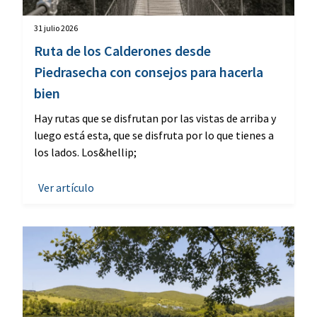
31 julio 2026
Ruta de los Calderones desde
Piedrasecha con consejos para hacerla
bien
Hay rutas que se disfrutan por las vistas de arriba y
luego está esta, que se disfruta por lo que tienes a
los lados. Los&hellip;
Ver artículo