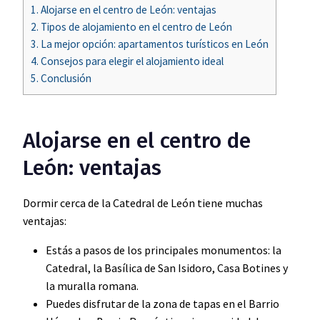
1.
Alojarse en el centro de León: ventajas
2.
Tipos de alojamiento en el centro de León
3.
La mejor opción: apartamentos turísticos en León
4.
Consejos para elegir el alojamiento ideal
5.
Conclusión
Alojarse en el centro de
León: ventajas
Dormir cerca de la Catedral de León tiene muchas
ventajas:
Estás a pasos de los principales monumentos: la
Catedral, la Basílica de San Isidoro, Casa Botines y
la muralla romana.
Puedes disfrutar de la zona de tapas en el Barrio