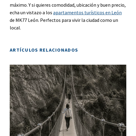
máximo. Y si quieres comodidad, ubicación y buen precio,
echa un vistazo a los
apartamentos turísticos en León
de MK77 León. Perfectos para vivir la ciudad como un
local.
ARTÍCULOS RELACIONADOS