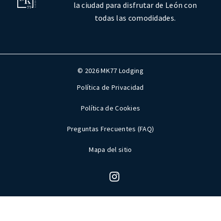
la ciudad para disfrutar de León con
todas las comodidades.
© 2026 MK77 Lodging
Política de Privacidad
Política de Cookies
Preguntas Frecuentes (FAQ)
Mapa del sitio