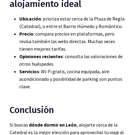
alojamiento ideal
Ubicación
: prioriza estar cerca de la Plaza de Regla
(Catedral), o entre el Barrio Húmedo y Romántico.
Precio
: compara precios en plataformas, pero
revisa también las webs directas. Muchas veces
tienen mejores tarifas.
Opiniones recientes
: consulta las valoraciones de
otros huéspedes.
Servicios
: Wi-Fi gratis, cocina equipada, aire
acondicionado y posibilidad de parking son puntos
clave.
Conclusión
Si buscas
dónde dormir en León
, alojarte cerca de la
Catedral es la mejor elección para aprovechar tu viaje al