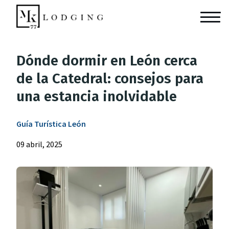
Dónde dormir en León cerca
de la Catedral: consejos para
una estancia inolvidable
Guía Turística León
09 abril, 2025