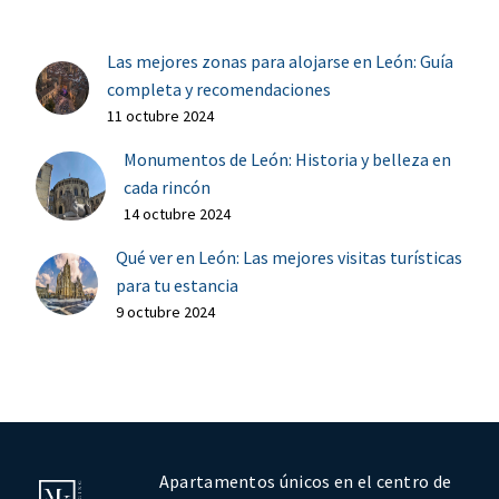
Las mejores zonas para alojarse en León: Guía
completa y recomendaciones
11 octubre 2024
Monumentos de León: Historia y belleza en
cada rincón
14 octubre 2024
Qué ver en León: Las mejores visitas turísticas
para tu estancia
9 octubre 2024
Apartamentos únicos en el centro de