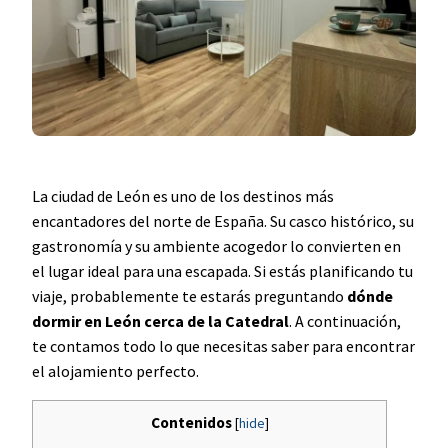
La ciudad de León es uno de los destinos más
encantadores del norte de España. Su casco histórico, su
gastronomía y su ambiente acogedor lo convierten en
el lugar ideal para una escapada. Si estás planificando tu
viaje, probablemente te estarás preguntando
dónde
dormir en León cerca de la Catedral
. A continuación,
te contamos todo lo que necesitas saber para encontrar
el alojamiento perfecto.
Contenidos
[
hide
]