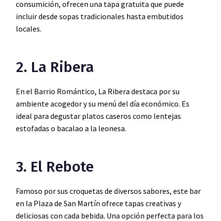
consumición, ofrecen una tapa gratuita que puede
incluir desde sopas tradicionales hasta embutidos
locales.
2. La Ribera
En el Barrio Romántico, La Ribera destaca por su
ambiente acogedor y su menú del día económico. Es
ideal para degustar platos caseros como lentejas
estofadas o bacalao a la leonesa.
3. El Rebote
Famoso por sus croquetas de diversos sabores, este bar
en la Plaza de San Martín ofrece tapas creativas y
deliciosas con cada bebida. Una opción perfecta para los