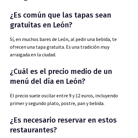
¿Es común que las tapas sean
gratuitas en León?
Sí, en muchos bares de León, al pedir una bebida, te
ofrecen una tapa gratuita. Es una tradición muy
arraigada en la ciudad.
¿Cuál es el precio medio de un
menú del día en León?
El precio suele oscilar entre 9 y 12 euros, incluyendo
primer y segundo plato, postre, pan y bebida.
¿Es necesario reservar en estos
restaurantes?