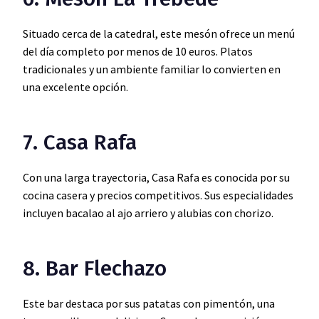
Situado cerca de la catedral, este mesón ofrece un menú
del día completo por menos de 10 euros. Platos
tradicionales y un ambiente familiar lo convierten en
una excelente opción.
7. Casa Rafa
Con una larga trayectoria, Casa Rafa es conocida por su
cocina casera y precios competitivos. Sus especialidades
incluyen bacalao al ajo arriero y alubias con chorizo.
8. Bar Flechazo
Este bar destaca por sus patatas con pimentón, una