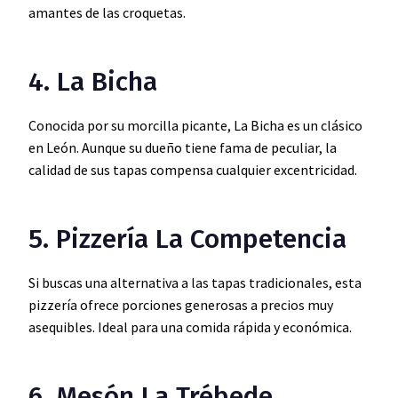
amantes de las croquetas.
4. La Bicha
Conocida por su morcilla picante, La Bicha es un clásico
en León. Aunque su dueño tiene fama de peculiar, la
calidad de sus tapas compensa cualquier excentricidad.
5. Pizzería La Competencia
Si buscas una alternativa a las tapas tradicionales, esta
pizzería ofrece porciones generosas a precios muy
asequibles. Ideal para una comida rápida y económica.
6. Mesón La Trébede