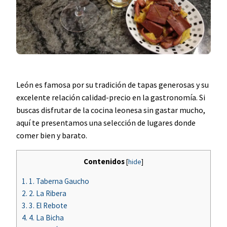
León es famosa por su tradición de tapas generosas y su
excelente relación calidad-precio en la gastronomía. Si
buscas disfrutar de la cocina leonesa sin gastar mucho,
aquí te presentamos una selección de lugares donde
comer bien y barato.
Contenidos
[
hide
]
1.
1. Taberna Gaucho
2.
2. La Ribera
3.
3. El Rebote
4.
4. La Bicha