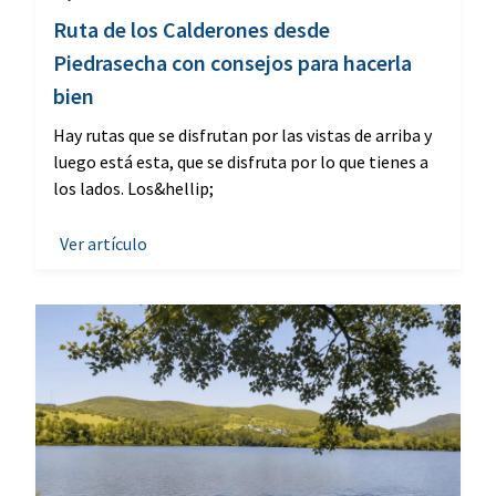
Ruta de los Calderones desde
Piedrasecha con consejos para hacerla
bien
Hay rutas que se disfrutan por las vistas de arriba y
luego está esta, que se disfruta por lo que tienes a
los lados. Los&hellip;
Ver artículo