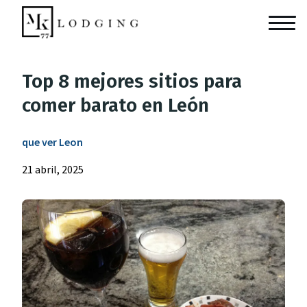
Top 8 mejores sitios para
comer barato en León
que ver Leon
21 abril, 2025