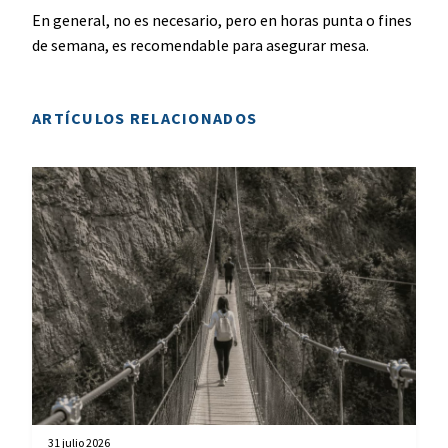
En general, no es necesario, pero en horas punta o fines
de semana, es recomendable para asegurar mesa.
ARTÍCULOS RELACIONADOS
31 julio 2026