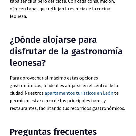
tapa sencilla pero deliciosa. Con cada consumición,
ofrecen tapas que reflejan la esencia de la cocina
leonesa.
¿Dónde alojarse para
disfrutar de la gastronomía
leonesa?
Para aprovechar al máximo estas opciones
gastronómicas, lo ideal es alojarse en el centro de la
ciudad. Nuestros
apartamentos turísticos en León
te
permiten estar cerca de los principales bares y
restaurantes, facilitando tus recorridos gastronómicos.
Preguntas frecuentes